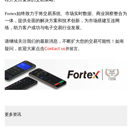
Fortex始终致力于将交易系统、市场实时数据、商业洞察整合为
一体，提供全面的解决方案和技术创新，为市场搭建互连网
络，助力客户成功与电子交易行业发展。
请继续关注我们的最新消息，不断扩大您的交易可能性！如有
Contact us
疑问，欢迎大家点击
并留言。
更多资讯