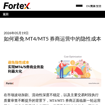
EN
|
简体
|
繁體
返回
2026年05月19日
如何避免 MT4/MT5 券商运营中的隐性成本
在市场波动加剧、流动性深度不稳定，以及主要交易时段执行
质量审查不断提升的背景下，MT4/MT5 券商正面临新一轮运营